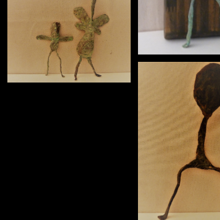
Objekt 10
Objekt 