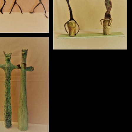
Objekt 1
Objekt 3