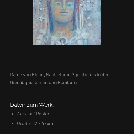
Dame von Elche. Nach einem Gipsabguss in der
GipsabgussSammlung Hamburg
Daten zum Werk:
Acryl auf Papier
Größe: 62 x 47cm