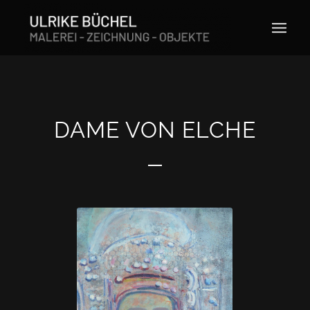
DAME VON ELCHE