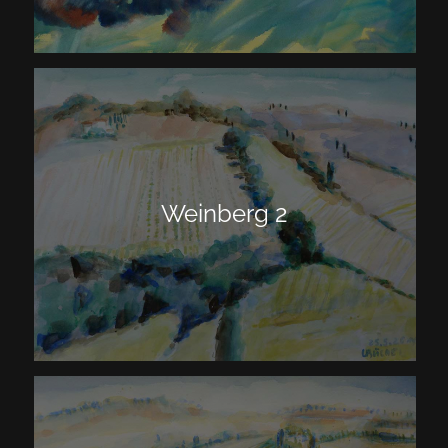
Weinberg 2