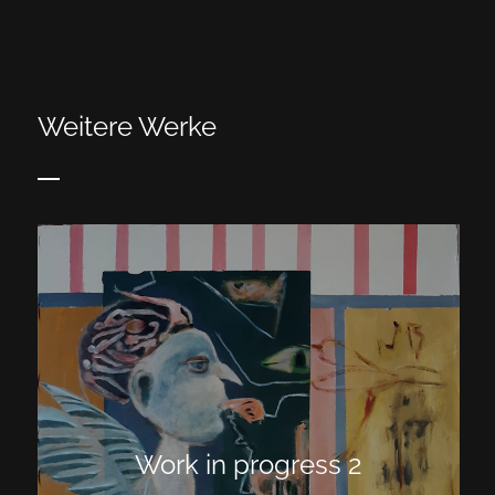
Weitere Werke
Work in progress 2