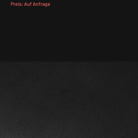
Preis: Auf Anfrage