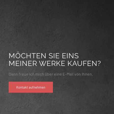
MÖCHTEN SIE EINS
MEINER WERKE KAUFEN?
Dann freue ich mich über eine E-Mail von Ihnen.
Kontakt aufnehmen