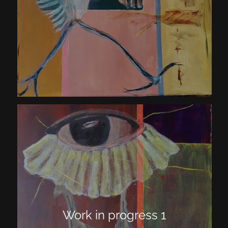
Work in progress 1