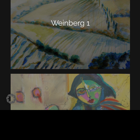
Weinberg 1
Spielerei 1