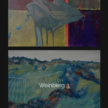
Weinberg 3