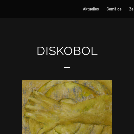
Aktuelles
Gemälde
Ze
DISKOBOL