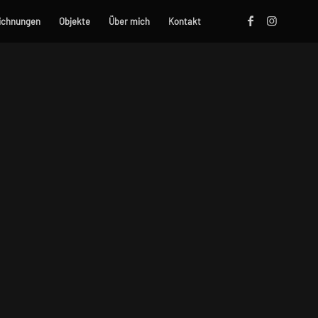
ichnungen
Objekte
Über mich
Kontakt