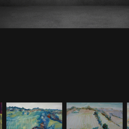
Weinberg 3
Weinberg 2