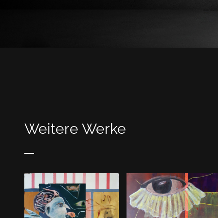
Weitere Werke